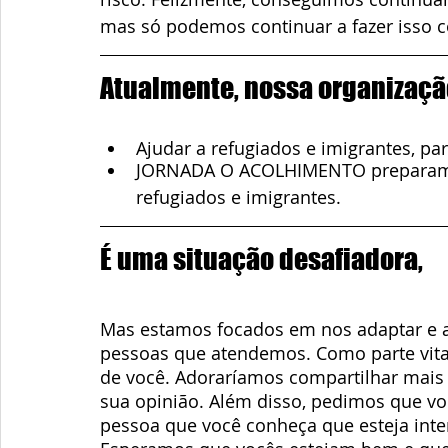
mas só podemos continuar a fazer isso c
Atualmente, nossa organizaçã
Ajudar a refugiados e imigrantes, p
JORNADA O ACOLHIMENTO preparamos
refugiados e imigrantes.
É uma situação desafiadora,
Mas estamos focados em nos adaptar e aj
pessoas que atendemos. Como parte vital
de você. Adoraríamos compartilhar mais 
sua opinião. Além disso, pedimos que v
pessoa que você conheça que esteja inte