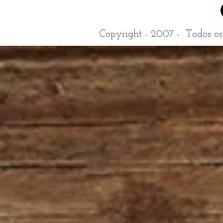
Copyright - 2007 - Todos os d