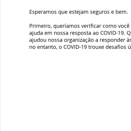
Esperamos que estejam seguros e bem.
Primeiro, queríamos verificar como voc
ajuda em nossa resposta ao COVID-19. Q
ajudou nossa organização a responder à
no entanto, o COVID-19 trouxe desafios 